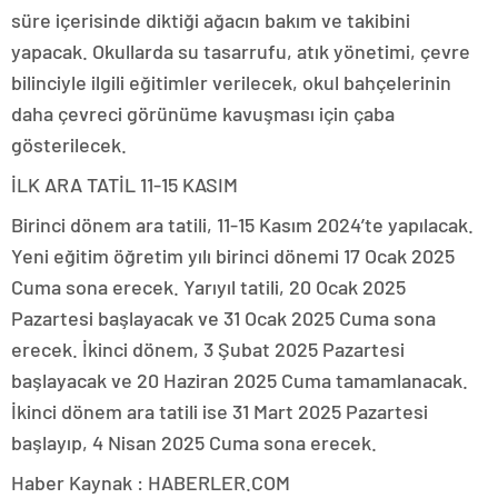
süre içerisinde diktiği ağacın bakım ve takibini
yapacak. Okullarda su tasarrufu, atık yönetimi, çevre
bilinciyle ilgili eğitimler verilecek, okul bahçelerinin
daha çevreci görünüme kavuşması için çaba
gösterilecek.
İLK ARA TATİL 11-15 KASIM
Birinci dönem ara tatili, 11-15 Kasım 2024’te yapılacak.
Yeni eğitim öğretim yılı birinci dönemi 17 Ocak 2025
Cuma sona erecek. Yarıyıl tatili, 20 Ocak 2025
Pazartesi başlayacak ve 31 Ocak 2025 Cuma sona
erecek. İkinci dönem, 3 Şubat 2025 Pazartesi
başlayacak ve 20 Haziran 2025 Cuma tamamlanacak.
İkinci dönem ara tatili ise 31 Mart 2025 Pazartesi
başlayıp, 4 Nisan 2025 Cuma sona erecek.
Haber Kaynak : HABERLER.COM