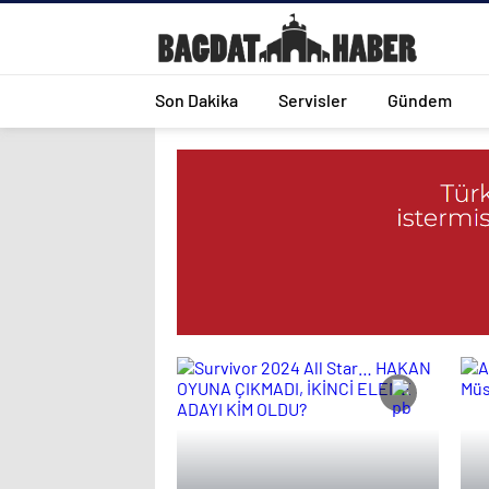
Son Dakika
Servisler
Gündem