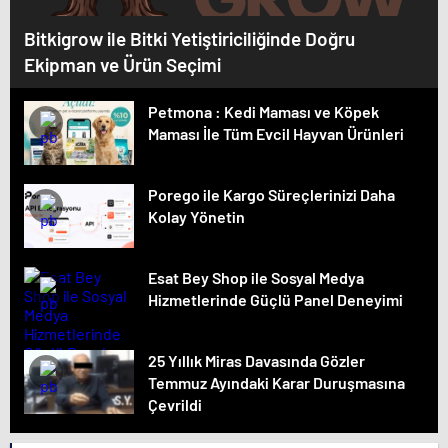
Bitkigrow ile Bitki Yetiştiriciliğinde Doğru
Ekipman ve Ürün Seçimi
Petmona : Kedi Maması ve Köpek
Maması İle Tüm Evcil Hayvan Ürünleri
Porego ile Kargo Süreçlerinizi Daha
Kolay Yönetin
Esat Bey Shop ile Sosyal Medya
Hizmetlerinde Güçlü Panel Deneyimi
25 Yıllık Miras Davasında Gözler
Temmuz Ayındaki Karar Duruşmasına
Çevrildi