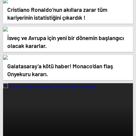
Cristiano Ronaldo’nun akıllara zarar tüm
kariyerinin istatistiğini çıkardık !
İsveç ve Avrupa için yeni bir dönemin başlangıcı
olacak kararlar.
Galatasaray’a kötü haber! Monaco’dan flaş
Onyekuru kararı.