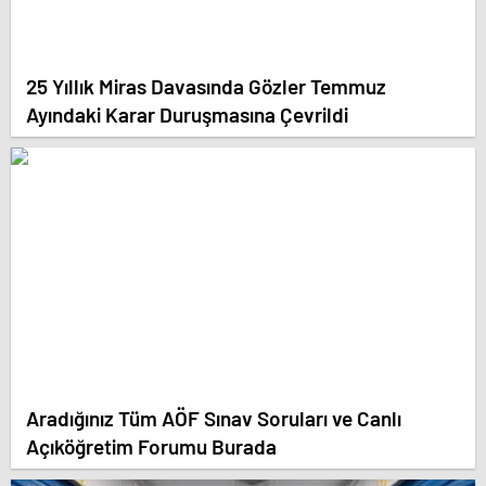
25 Yıllık Miras Davasında Gözler Temmuz
Ayındaki Karar Duruşmasına Çevrildi
Aradığınız Tüm AÖF Sınav Soruları ve Canlı
Açıköğretim Forumu Burada