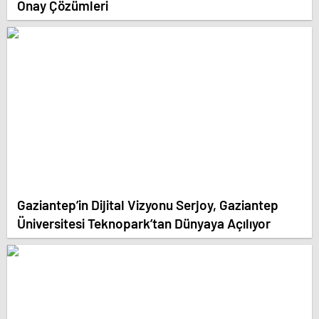
Onay Çözümleri
Gaziantep’in Dijital Vizyonu Serjoy, Gaziantep
Üniversitesi Teknopark’tan Dünyaya Açılıyor