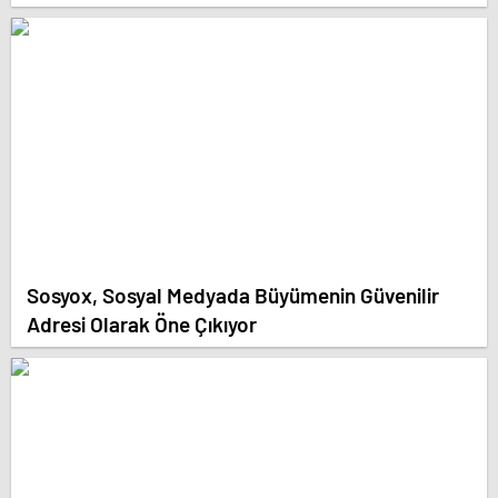
Sosyox, Sosyal Medyada Büyümenin Güvenilir
Adresi Olarak Öne Çıkıyor