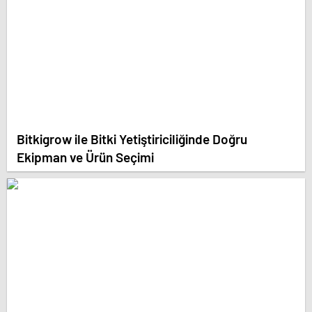
Bitkigrow ile Bitki Yetiştiriciliğinde Doğru
Ekipman ve Ürün Seçimi