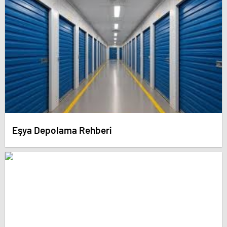
Eşya Depolama Rehberi