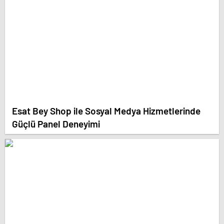
Esat Bey Shop ile Sosyal Medya Hizmetlerinde
Güçlü Panel Deneyimi