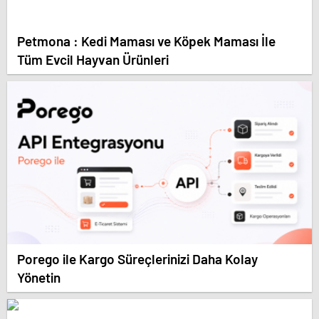
Petmona : Kedi Maması ve Köpek Maması İle
Tüm Evcil Hayvan Ürünleri
Porego ile Kargo Süreçlerinizi Daha Kolay
Yönetin