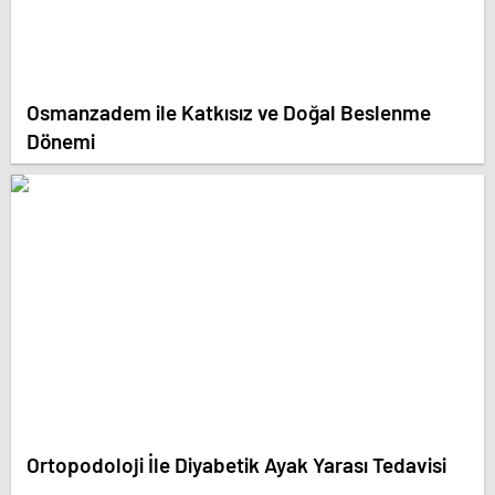
Osmanzadem ile Katkısız ve Doğal Beslenme
Dönemi
Ortopodoloji İle Diyabetik Ayak Yarası Tedavisi