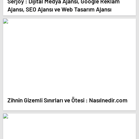
Serjoy : Dijital Medya Ajansı, Google Reklam
Ajansı, SEO Ajansı ve Web Tasarım Ajansı
Zihnin Gizemli Sınırları ve Ötesi : Nasılnedir.com