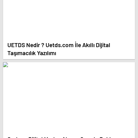
UETDS Nedir ? Uetds.com İle Akıllı Dijital
Taşımacılık Yazılımı