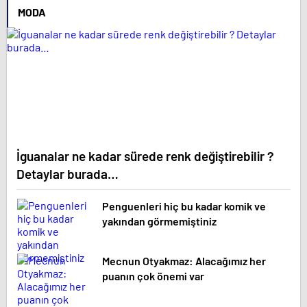
MODA
İguanalar ne kadar sürede renk değiştirebilir ?
Detaylar burada…
Penguenleri hiç bu kadar komik ve
yakından görmemiştiniz
Mecnun Otyakmaz: Alacağımız her
puanın çok önemi var