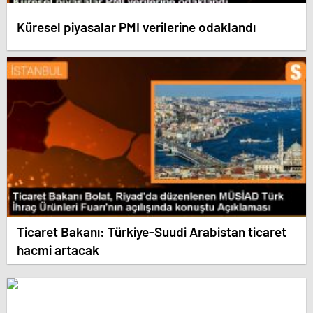
Küresel piyasalar PMI verilerine odaklandı
Ticaret Bakanı: Türkiye-Suudi Arabistan ticaret
hacmi artacak