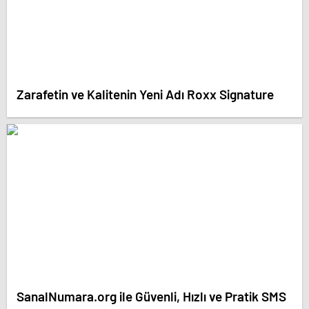
Zarafetin ve Kalitenin Yeni Adı Roxx Signature
SanalNumara.org ile Güvenli, Hızlı ve Pratik SMS