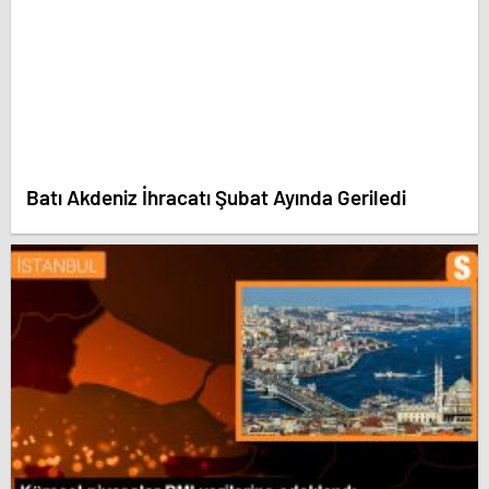
Batı Akdeniz İhracatı Şubat Ayında Geriledi