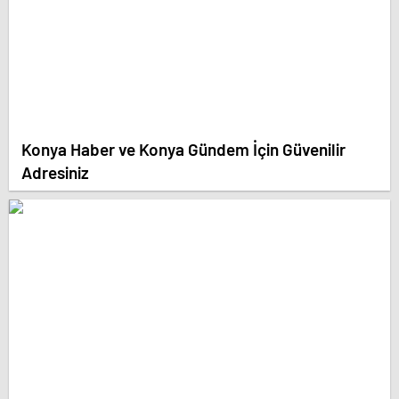
Konya Haber ve Konya Gündem İçin Güvenilir
Adresiniz