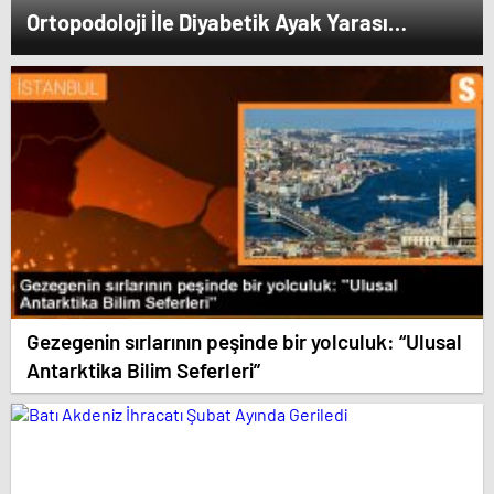
Ortopodoloji İle Diyabetik Ayak Yarası
Tedavisi
Gezegenin sırlarının peşinde bir yolculuk: “Ulusal
Antarktika Bilim Seferleri”