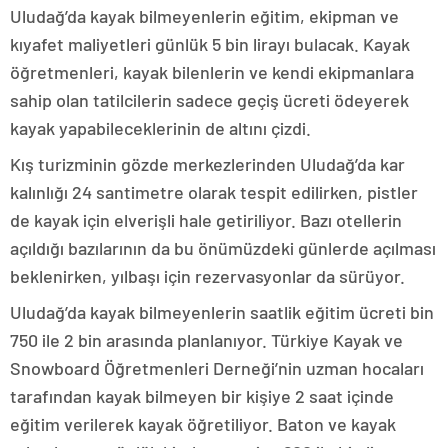
Uludağ’da kayak bilmeyenlerin eğitim, ekipman ve
kıyafet maliyetleri günlük 5 bin lirayı bulacak. Kayak
öğretmenleri, kayak bilenlerin ve kendi ekipmanlara
sahip olan tatilcilerin sadece geçiş ücreti ödeyerek
kayak yapabileceklerinin de altını çizdi.
Kış turizminin gözde merkezlerinden Uludağ’da kar
kalınlığı 24 santimetre olarak tespit edilirken, pistler
de kayak için elverişli hale getiriliyor. Bazı otellerin
açıldığı bazılarının da bu önümüzdeki günlerde açılması
beklenirken, yılbaşı için rezervasyonlar da sürüyor.
Uludağ’da kayak bilmeyenlerin saatlik eğitim ücreti bin
750 ile 2 bin arasında planlanıyor. Türkiye Kayak ve
Snowboard Öğretmenleri Derneği’nin uzman hocaları
tarafından kayak bilmeyen bir kişiye 2 saat içinde
eğitim verilerek kayak öğretiliyor. Baton ve kayak