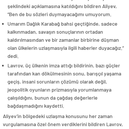
şeklindeki açıklamasına katıldığını bildiren Aliyev,
“Ben de bu sözleri duymayacağımı umuyorum.
Umarım Dağlık Karabağ bahsi geçtiğinde, sadece
kalkınmadan, savaşın sonuçlarının ortadan
kaldırılmasından ve bir zamanlar birbirine düşman
olan ülkelerin uzlaşmasıyla ilgili haberler duyacağız.”
dedi.
Lavrov, üç ülkenin imza attığı bildirinin, bazı güçler
tarafından kan dökülmesinin sonu, barışçıl yaşama
geçiş, insani sorunların çözümü olarak değil,
jeopolitik oyunların prizmasıyla yorumlanmaya
çalışıldığını, bunun da çağdaş değerlerle
bağdaşmadığını kaydetti.
Aliyev’in bölgedeki uzlaşma konusunu her zaman
vurgulamasına özel önem verdiklerini bildiren Lavrov,