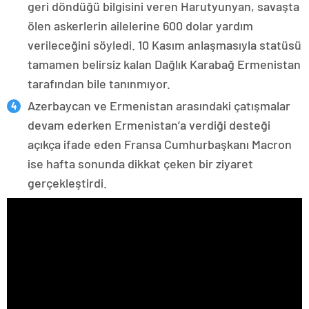
geri döndüğü bilgisini veren Harutyunyan, savaşta
ölen askerlerin ailelerine 600 dolar yardım
verileceğini söyledi. 10 Kasım anlaşmasıyla statüsü
tamamen belirsiz kalan Dağlık Karabağ Ermenistan
tarafından bile tanınmıyor.
Azerbaycan ve Ermenistan arasındaki çatışmalar
devam ederken Ermenistan’a verdiği desteği
açıkça ifade eden Fransa Cumhurbaşkanı Macron
ise hafta sonunda dikkat çeken bir ziyaret
gerçekleştirdi.