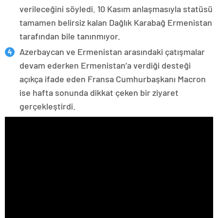
verileceğini söyledi. 10 Kasım anlaşmasıyla statüsü
tamamen belirsiz kalan Dağlık Karabağ Ermenistan
tarafından bile tanınmıyor.
Azerbaycan ve Ermenistan arasındaki çatışmalar
devam ederken Ermenistan’a verdiği desteği
açıkça ifade eden Fransa Cumhurbaşkanı Macron
ise hafta sonunda dikkat çeken bir ziyaret
gerçekleştirdi.