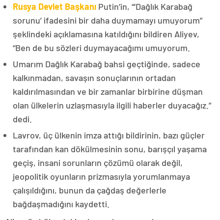
Rusya Devlet Başkanı
Putin’in, “‘Dağlık Karabağ
sorunu’ ifadesini bir daha duymamayı umuyorum”
şeklindeki açıklamasına katıldığını bildiren Aliyev,
“Ben de bu sözleri duymayacağımı umuyorum.
Umarım Dağlık Karabağ bahsi geçtiğinde, sadece
kalkınmadan, savaşın sonuçlarının ortadan
kaldırılmasından ve bir zamanlar birbirine düşman
olan ülkelerin uzlaşmasıyla ilgili haberler duyacağız.”
dedi.
Lavrov, üç ülkenin imza attığı bildirinin, bazı güçler
tarafından kan dökülmesinin sonu, barışçıl yaşama
geçiş, insani sorunların çözümü olarak değil,
jeopolitik oyunların prizmasıyla yorumlanmaya
çalışıldığını, bunun da çağdaş değerlerle
bağdaşmadığını kaydetti.