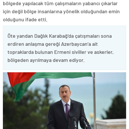
bölgede yapılacak tüm çalışmaların yabancı çıkarlar
için değil bölge insanlarına yönelik olduğundan emin
olduğunu ifade etti.
Öte yandan Dağlık Karabağ’da çatışmaları sona
erdiren anlaşma gereği Azerbaycan’a ait
topraklarda bulunan Ermeni siviller ve askerler,
bölgeden ayrılmaya devam ediyor.