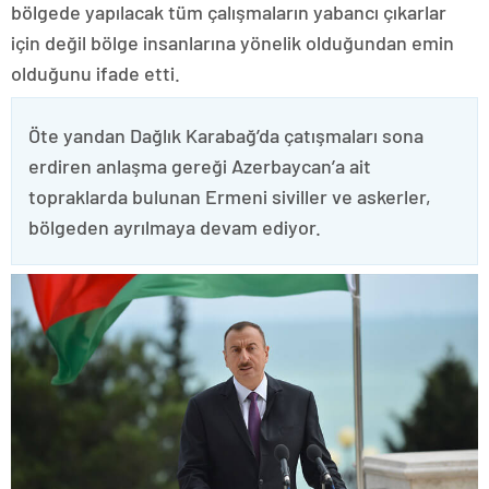
bölgede yapılacak tüm çalışmaların yabancı çıkarlar
için değil bölge insanlarına yönelik olduğundan emin
olduğunu ifade etti.
Öte yandan Dağlık Karabağ’da çatışmaları sona
erdiren anlaşma gereği Azerbaycan’a ait
topraklarda bulunan Ermeni siviller ve askerler,
bölgeden ayrılmaya devam ediyor.