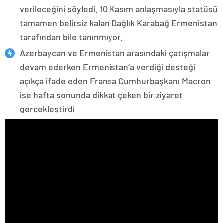
verileceğini söyledi. 10 Kasım anlaşmasıyla statüsü
tamamen belirsiz kalan Dağlık Karabağ Ermenistan
tarafından bile tanınmıyor.
Azerbaycan ve Ermenistan arasındaki çatışmalar
devam ederken Ermenistan’a verdiği desteği
açıkça ifade eden Fransa Cumhurbaşkanı Macron
ise hafta sonunda dikkat çeken bir ziyaret
gerçekleştirdi.