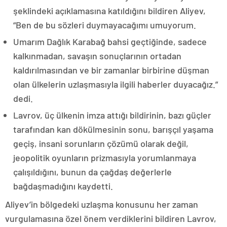
şeklindeki açıklamasına katıldığını bildiren Aliyev,
“Ben de bu sözleri duymayacağımı umuyorum.
Umarım Dağlık Karabağ bahsi geçtiğinde, sadece
kalkınmadan, savaşın sonuçlarının ortadan
kaldırılmasından ve bir zamanlar birbirine düşman
olan ülkelerin uzlaşmasıyla ilgili haberler duyacağız.”
dedi.
Lavrov, üç ülkenin imza attığı bildirinin, bazı güçler
tarafından kan dökülmesinin sonu, barışçıl yaşama
geçiş, insani sorunların çözümü olarak değil,
jeopolitik oyunların prizmasıyla yorumlanmaya
çalışıldığını, bunun da çağdaş değerlerle
bağdaşmadığını kaydetti.
Aliyev’in bölgedeki uzlaşma konusunu her zaman
vurgulamasına özel önem verdiklerini bildiren Lavrov,