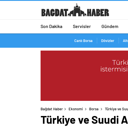
Son Dakika
Servisler
Gündem
Canlı Borsa
Dövizler
Alt
Bağdat Haber
Ekonomi
Borsa
Türkiye ve Suu
Türkiye ve Suudi A