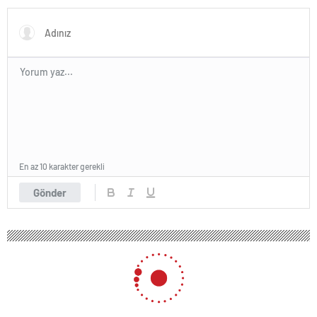
En az 10 karakter gerekli
Gönder