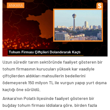
Uzun süredir tarım sektöründe faaliyet gösteren bir
tohum firmasının kurucuları yüksek kar vaadiyle
çiftçilerden aldıkları mahsullerin bedellerini
ödemeyerek 150 milyon TL ile vurgun yapıp yurt dışına
kaçtığı öne sürüldü.
Ankara’nın Polatlı ilçesinde faaliyet gösteren bir
buğday tohum firması iddialara göre, birden fazla