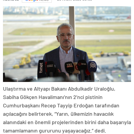
Ulaştırma ve Altyapı Bakanı Abdulkadir Uraloğlu,
Sabiha Gökçen Havalimanı’nın 2’nci pistinin
Cumhurbaşkanı Recep Tayyip Erdoğan tarafından
açılacağını belirterek, “Yarın, ülkemizin havacılık
alanındaki en önemli projelerinden birini daha başarıyla
tamamlamanın gururunu yaşayacağız.” dedi.