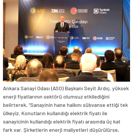
Ankara Sanayi Odası (ASO) Başkanı Seyit Ardıç, yüksek
enerji fiyatlarının sektörü olumsuz etkilediğini
belirterek, “Sanayinin hane halkını sübvanse ettiği tek
ülkeyiz. Konutların kullandığı elektrik fiyatı ile
sanayicinin kullandığı elektrik fiyatı arasında üç kat
fark var. Şirketlerin enerji maliyetleri düşürülürse,