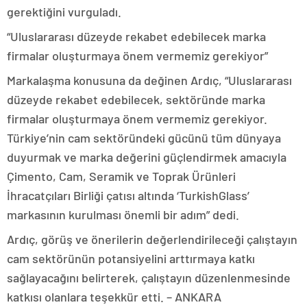
gerektiğini vurguladı.
“Uluslararası düzeyde rekabet edebilecek marka
firmalar oluşturmaya önem vermemiz gerekiyor”
Markalaşma konusuna da değinen Ardıç, “Uluslararası
düzeyde rekabet edebilecek, sektöründe marka
firmalar oluşturmaya önem vermemiz gerekiyor.
Türkiye’nin cam sektöründeki gücünü tüm dünyaya
duyurmak ve marka değerini güçlendirmek amacıyla
Çimento, Cam, Seramik ve Toprak Ürünleri
İhracatçıları Birliği çatısı altında ‘TurkishGlass’
markasının kurulması önemli bir adım” dedi.
Ardıç, görüş ve önerilerin değerlendirileceği çalıştayın
cam sektörünün potansiyelini arttırmaya katkı
sağlayacağını belirterek, çalıştayın düzenlenmesinde
katkısı olanlara teşekkür etti. – ANKARA