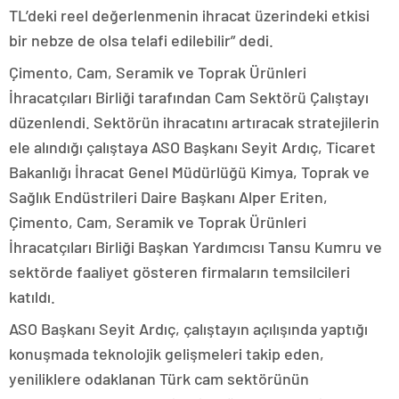
TL’deki reel değerlenmenin ihracat üzerindeki etkisi
bir nebze de olsa telafi edilebilir” dedi.
Çimento, Cam, Seramik ve Toprak Ürünleri
İhracatçıları Birliği tarafından Cam Sektörü Çalıştayı
düzenlendi. Sektörün ihracatını artıracak stratejilerin
ele alındığı çalıştaya ASO Başkanı Seyit Ardıç, Ticaret
Bakanlığı İhracat Genel Müdürlüğü Kimya, Toprak ve
Sağlık Endüstrileri Daire Başkanı Alper Eriten,
Çimento, Cam, Seramik ve Toprak Ürünleri
İhracatçıları Birliği Başkan Yardımcısı Tansu Kumru ve
sektörde faaliyet gösteren firmaların temsilcileri
katıldı.
ASO Başkanı Seyit Ardıç, çalıştayın açılışında yaptığı
konuşmada teknolojik gelişmeleri takip eden,
yeniliklere odaklanan Türk cam sektörünün