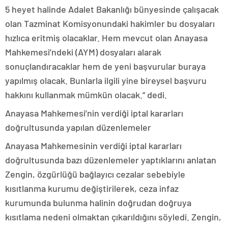
5 heyet halinde Adalet Bakanlığı bünyesinde çalışacak
olan Tazminat Komisyonundaki hakimler bu dosyaları
hızlıca eritmiş olacaklar. Hem mevcut olan Anayasa
Mahkemesi’ndeki (AYM) dosyaları alarak
sonuçlandıracaklar hem de yeni başvurular buraya
yapılmış olacak. Bunlarla ilgili yine bireysel başvuru
hakkını kullanmak mümkün olacak.” dedi.
Anayasa Mahkemesi’nin verdiği iptal kararları
doğrultusunda yapılan düzenlemeler
Anayasa Mahkemesinin verdiği iptal kararları
doğrultusunda bazı düzenlemeler yaptıklarını anlatan
Zengin, özgürlüğü bağlayıcı cezalar sebebiyle
kısıtlanma kurumu değiştirilerek, ceza infaz
kurumunda bulunma halinin doğrudan doğruya
kısıtlama nedeni olmaktan çıkarıldığını söyledi. Zengin,