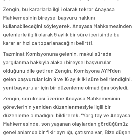
Zengin, bu kararlarla ilgili olarak tekrar Anayasa
Mahkemesinin bireysel başvuru hakkını
kullanabileceğini söyleyerek, Anayasa Mahkemesinden
gelenlerle ilgili olarak 9 aylık bir süre içerisinde bu
kararlar hızlıca toparlanacağını belirtti.
Tazminat Komisyonuna gelenin, makul sürede
yargılanma hakkıyla alakalı bireysel başvurular
olduğunu dile getiren Zengin, Komisyona AYM’den
gelen başvurular için 9 ve 16 aylık iki süre belirlendiğini,
yeni başvurular için bir düzenleme olmadığını söyledi.
Zengin, sorulması üzerine Anayasa Mahkemesinin
görevlerinin yeniden düzenlenmesiyle ilgili bir
düzenleme olmadığını bildirerek, “Yargıtay ve Anayasa
Mahkemesinde, son yaşanan olaylardan gördüğümüz
genel anlamda bir fikir ayrılığı, çatışma var. Bize düşen