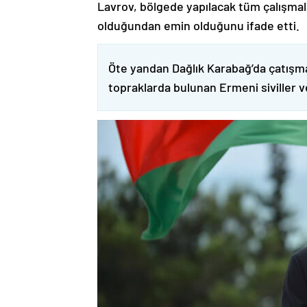
Lavrov, bölgede yapılacak tüm çalışmalar
olduğundan emin olduğunu ifade etti.
Öte yandan Dağlık Karabağ’da çatışma
topraklarda bulunan Ermeni siviller 