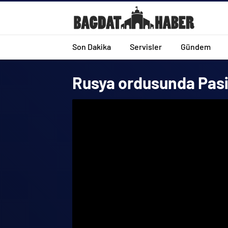
Son Dakika
Servisler
Gündem
Rusya ordusunda Pasifik