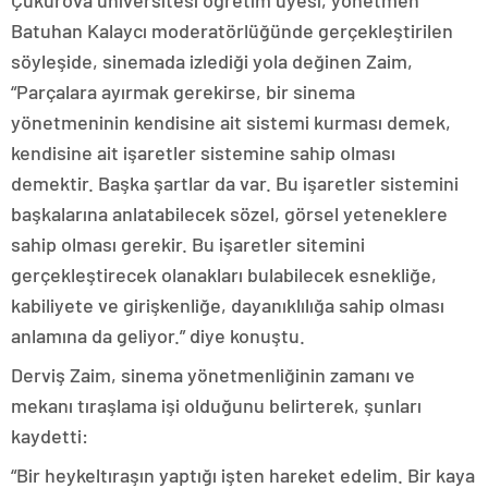
Batuhan Kalaycı moderatörlüğünde gerçekleştirilen
söyleşide, sinemada izlediği yola değinen Zaim,
“Parçalara ayırmak gerekirse, bir sinema
yönetmeninin kendisine ait sistemi kurması demek,
kendisine ait işaretler sistemine sahip olması
demektir. Başka şartlar da var. Bu işaretler sistemini
başkalarına anlatabilecek sözel, görsel yeteneklere
sahip olması gerekir. Bu işaretler sitemini
gerçekleştirecek olanakları bulabilecek esnekliğe,
kabiliyete ve girişkenliğe, dayanıklılığa sahip olması
anlamına da geliyor.” diye konuştu.
Derviş Zaim, sinema yönetmenliğinin zamanı ve
mekanı tıraşlama işi olduğunu belirterek, şunları
kaydetti:
“Bir heykeltıraşın yaptığı işten hareket edelim. Bir kaya