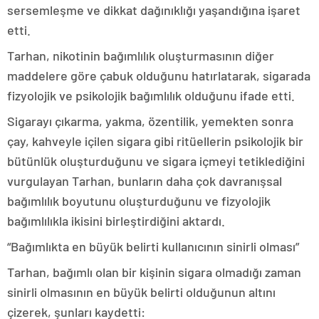
sersemleşme ve dikkat dağınıklığı yaşandığına işaret
etti.
Tarhan, nikotinin bağımlılık oluşturmasının diğer
maddelere göre çabuk olduğunu hatırlatarak, sigarada
fizyolojik ve psikolojik bağımlılık olduğunu ifade etti.
Sigarayı çıkarma, yakma, özentilik, yemekten sonra
çay, kahveyle içilen sigara gibi ritüellerin psikolojik bir
bütünlük oluşturduğunu ve sigara içmeyi tetiklediğini
vurgulayan Tarhan, bunların daha çok davranışsal
bağımlılık boyutunu oluşturduğunu ve fizyolojik
bağımlılıkla ikisini birleştirdiğini aktardı.
“Bağımlıkta en büyük belirti kullanıcının sinirli olması”
Tarhan, bağımlı olan bir kişinin sigara olmadığı zaman
sinirli olmasının en büyük belirti olduğunun altını
çizerek, şunları kaydetti: