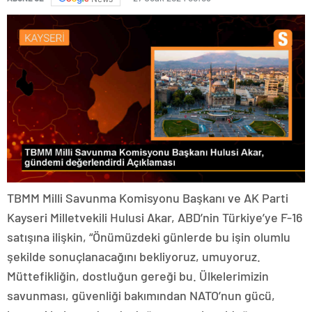
TBMM Milli Savunma Komisyonu Başkanı ve AK Parti
Kayseri Milletvekili Hulusi Akar, ABD’nin Türkiye’ye F-16
satışına ilişkin, “Önümüzdeki günlerde bu işin olumlu
şekilde sonuçlanacağını bekliyoruz, umuyoruz.
Müttefikliğin, dostluğun gereği bu. Ülkelerimizin
savunması, güvenliği bakımından NATO’nun gücü,