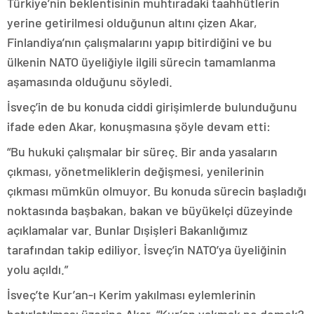
Türkiye’nin beklentisinin muhtıradaki taahhütlerin
yerine getirilmesi olduğunun altını çizen Akar,
Finlandiya’nın çalışmalarını yapıp bitirdiğini ve bu
ülkenin NATO üyeliğiyle ilgili sürecin tamamlanma
aşamasında olduğunu söyledi.
İsveç’in de bu konuda ciddi girişimlerde bulunduğunu
ifade eden Akar, konuşmasına şöyle devam etti:
“Bu hukuki çalışmalar bir süreç. Bir anda yasaların
çıkması, yönetmeliklerin değişmesi, yenilerinin
çıkması mümkün olmuyor. Bu konuda sürecin başladığı
noktasında başbakan, bakan ve büyükelçi düzeyinde
açıklamalar var. Bunlar Dışişleri Bakanlığımız
tarafından takip ediliyor. İsveç’in NATO’ya üyeliğinin
yolu açıldı.”
İsveç’te Kur’an-ı Kerim yakılması eylemlerinin