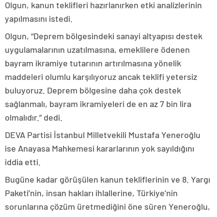
Olgun, kanun teklifleri hazırlanırken etki analizlerinin
yapılmasını istedi.
Olgun, “Deprem bölgesindeki sanayi altyapısı destek
uygulamalarının uzatılmasına, emeklilere ödenen
bayram ikramiye tutarının artırılmasına yönelik
maddeleri olumlu karşılıyoruz ancak teklifi yetersiz
buluyoruz. Deprem bölgesine daha çok destek
sağlanmalı, bayram ikramiyeleri de en az 7 bin lira
olmalıdır.” dedi.
DEVA Partisi İstanbul Milletvekili Mustafa Yeneroğlu
ise Anayasa Mahkemesi kararlarının yok sayıldığını
iddia etti.
Bugüne kadar görüşülen kanun tekliflerinin ve 8. Yargı
Paketi’nin, insan hakları ihlallerine, Türkiye’nin
sorunlarına çözüm üretmediğini öne süren Yeneroğlu,