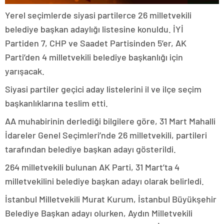
Yerel seçimlerde siyasi partilerce 26 milletvekili
belediye başkan adaylığı listesine konuldu. İYİ
Partiden 7, CHP ve Saadet Partisinden 5’er, AK
Parti’den 4 milletvekili belediye başkanlığı için
yarışacak.
Siyasi partiler geçici aday listelerini il ve ilçe seçim
başkanlıklarına teslim etti.
AA muhabirinin derlediği bilgilere göre, 31 Mart Mahalli
İdareler Genel Seçimleri’nde 26 milletvekili, partileri
tarafından belediye başkan adayı gösterildi.
264 milletvekili bulunan AK Parti, 31 Mart’ta 4
milletvekilini belediye başkan adayı olarak belirledi.
İstanbul Milletvekili Murat Kurum, İstanbul Büyükşehir
Belediye Başkan adayı olurken, Aydın Milletvekili