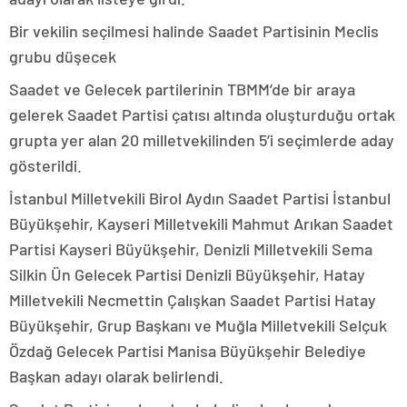
Bir vekilin seçilmesi halinde Saadet Partisinin Meclis
grubu düşecek
Saadet ve Gelecek partilerinin TBMM’de bir araya
gelerek Saadet Partisi çatısı altında oluşturduğu ortak
grupta yer alan 20 milletvekilinden 5’i seçimlerde aday
gösterildi.
İstanbul Milletvekili Birol Aydın Saadet Partisi İstanbul
Büyükşehir, Kayseri Milletvekili Mahmut Arıkan Saadet
Partisi Kayseri Büyükşehir, Denizli Milletvekili Sema
Silkin Ün Gelecek Partisi Denizli Büyükşehir, Hatay
Milletvekili Necmettin Çalışkan Saadet Partisi Hatay
Büyükşehir, Grup Başkanı ve Muğla Milletvekili Selçuk
Özdağ Gelecek Partisi Manisa Büyükşehir Belediye
Başkan adayı olarak belirlendi.