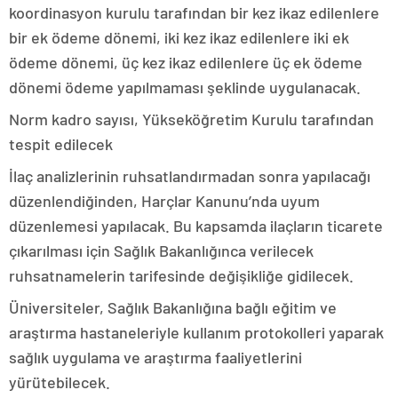
koordinasyon kurulu tarafından bir kez ikaz edilenlere
bir ek ödeme dönemi, iki kez ikaz edilenlere iki ek
ödeme dönemi, üç kez ikaz edilenlere üç ek ödeme
dönemi ödeme yapılmaması şeklinde uygulanacak.
Norm kadro sayısı, Yükseköğretim Kurulu tarafından
tespit edilecek
İlaç analizlerinin ruhsatlandırmadan sonra yapılacağı
düzenlendiğinden, Harçlar Kanunu’nda uyum
düzenlemesi yapılacak. Bu kapsamda ilaçların ticarete
çıkarılması için Sağlık Bakanlığınca verilecek
ruhsatnamelerin tarifesinde değişikliğe gidilecek.
Üniversiteler, Sağlık Bakanlığına bağlı eğitim ve
araştırma hastaneleriyle kullanım protokolleri yaparak
sağlık uygulama ve araştırma faaliyetlerini
yürütebilecek.