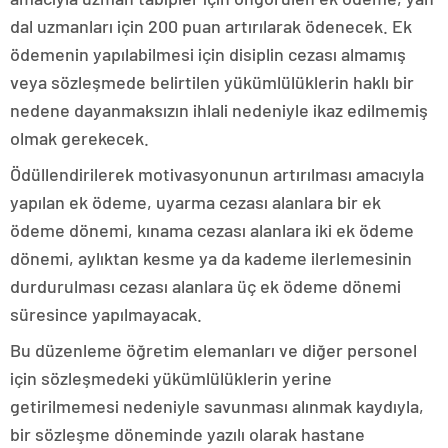
dal uzmanları için 200 puan artırılarak ödenecek. Ek
ödemenin yapılabilmesi için disiplin cezası almamış
veya sözleşmede belirtilen yükümlülüklerin haklı bir
nedene dayanmaksızın ihlali nedeniyle ikaz edilmemiş
olmak gerekecek.
Ödüllendirilerek motivasyonunun artırılması amacıyla
yapılan ek ödeme, uyarma cezası alanlara bir ek
ödeme dönemi, kınama cezası alanlara iki ek ödeme
dönemi, aylıktan kesme ya da kademe ilerlemesinin
durdurulması cezası alanlara üç ek ödeme dönemi
süresince yapılmayacak.
Bu düzenleme öğretim elemanları ve diğer personel
için sözleşmedeki yükümlülüklerin yerine
getirilmemesi nedeniyle savunması alınmak kaydıyla,
bir sözleşme döneminde yazılı olarak hastane