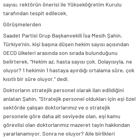
sayısı, rektörün önerisi ile Yükseköğretim Kurulu
tarafından tespit edilecek.
Görüşmelerden
Saadet Partisi Grup Başkanvekili İsa Mesih Şahin,
Türkiye’nin, kişi başına düşen hekim sayısı açısından
OECD ülkeleri arasında son sırada bulunduğunu
belirterek, “Hekim az, hasta sayısı çok. Dolayısıyla, ne
oluyor? 1 hekimin 1 hastaya ayırdığı ortalama süre, çok
kısıtlı bir süre oluyor.” dedi.
Doktorların stratejik personel olarak ilan edildiğini
anlatan Şahin, “Stratejik personel oldukları için eşi özel
sektörde çalışan doktorlarımız ve o stratejik
personele göre daha alt seviyede olan, eşi kamu
görevlisi olan doktorlarımız mazeret tayin hakkından
yararlanamıyor. Sonra ne oluyor? Aile birlikleri