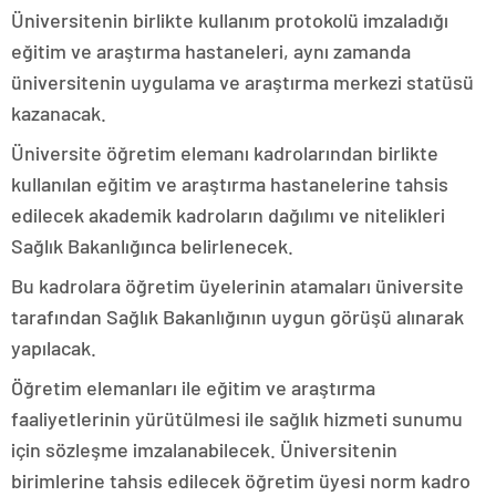
Üniversitenin birlikte kullanım protokolü imzaladığı
eğitim ve araştırma hastaneleri, aynı zamanda
üniversitenin uygulama ve araştırma merkezi statüsü
kazanacak.
Üniversite öğretim elemanı kadrolarından birlikte
kullanılan eğitim ve araştırma hastanelerine tahsis
edilecek akademik kadroların dağılımı ve nitelikleri
Sağlık Bakanlığınca belirlenecek.
Bu kadrolara öğretim üyelerinin atamaları üniversite
tarafından Sağlık Bakanlığının uygun görüşü alınarak
yapılacak.
Öğretim elemanları ile eğitim ve araştırma
faaliyetlerinin yürütülmesi ile sağlık hizmeti sunumu
için sözleşme imzalanabilecek. Üniversitenin
birimlerine tahsis edilecek öğretim üyesi norm kadro