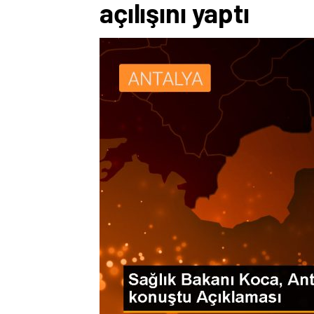
açılışını yaptı