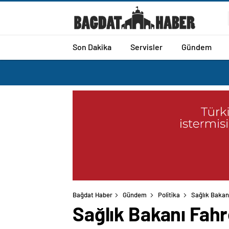
Son Dakika
Servisler
Gündem
Bağdat Haber
Gündem
Politika
Sağlık Bakanı
Sağlık Bakanı Fahr