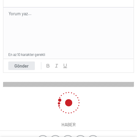
En az 10 karakter gerekli
Gönder
HABER