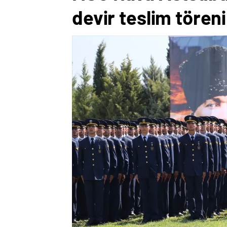
devir teslim tören