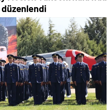
i düzenlendi