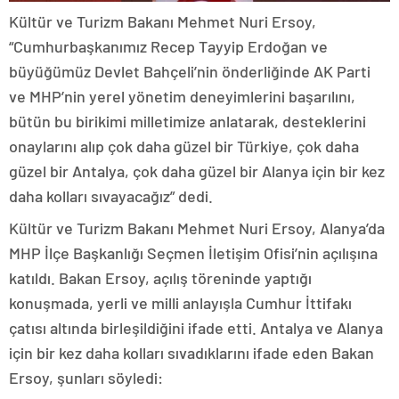
Kültür ve Turizm Bakanı Mehmet Nuri Ersoy,
“Cumhurbaşkanımız Recep Tayyip Erdoğan ve
büyüğümüz Devlet Bahçeli’nin önderliğinde AK Parti
ve MHP’nin yerel yönetim deneyimlerini başarılını,
bütün bu birikimi milletimize anlatarak, desteklerini
onaylarını alıp çok daha güzel bir Türkiye, çok daha
güzel bir Antalya, çok daha güzel bir Alanya için bir kez
daha kolları sıvayacağız” dedi.
Kültür ve Turizm Bakanı Mehmet Nuri Ersoy, Alanya’da
MHP İlçe Başkanlığı Seçmen İletişim Ofisi’nin açılışına
katıldı. Bakan Ersoy, açılış töreninde yaptığı
konuşmada, yerli ve milli anlayışla Cumhur İttifakı
çatısı altında birleşildiğini ifade etti. Antalya ve Alanya
için bir kez daha kolları sıvadıklarını ifade eden Bakan
Ersoy, şunları söyledi: