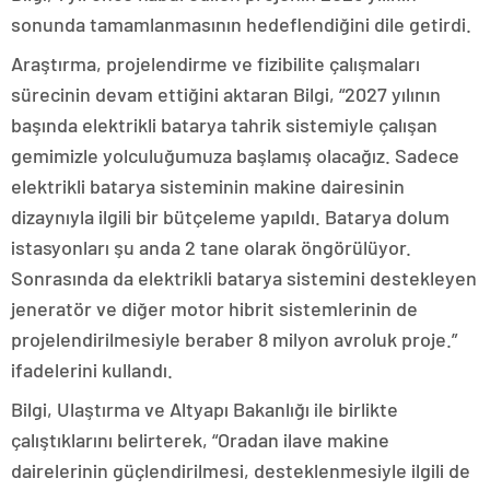
sonunda tamamlanmasının hedeflendiğini dile getirdi.
Araştırma, projelendirme ve fizibilite çalışmaları
sürecinin devam ettiğini aktaran Bilgi, “2027 yılının
başında elektrikli batarya tahrik sistemiyle çalışan
gemimizle yolculuğumuza başlamış olacağız. Sadece
elektrikli batarya sisteminin makine dairesinin
dizaynıyla ilgili bir bütçeleme yapıldı. Batarya dolum
istasyonları şu anda 2 tane olarak öngörülüyor.
Sonrasında da elektrikli batarya sistemini destekleyen
jeneratör ve diğer motor hibrit sistemlerinin de
projelendirilmesiyle beraber 8 milyon avroluk proje.”
ifadelerini kullandı.
Bilgi, Ulaştırma ve Altyapı Bakanlığı ile birlikte
çalıştıklarını belirterek, “Oradan ilave makine
dairelerinin güçlendirilmesi, desteklenmesiyle ilgili de