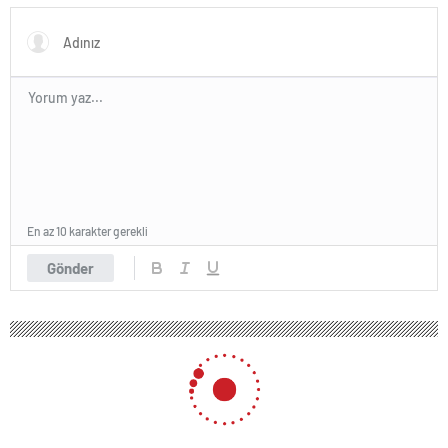
En az 10 karakter gerekli
Gönder