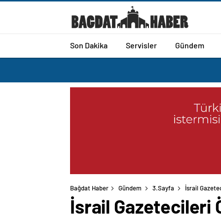
Son Dakika
Servisler
Gündem
Bağdat Haber
Gündem
3.Sayfa
İsrail Gazete
İsrail Gazetecileri