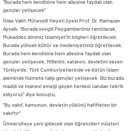
“Burada hem kendisine hem ailesine faydalı olan
gençler yetişecek”
İhlas Vakfı Mütevelli Heyeti üyesi Prof. Dr. Ramazan
Ayvallı, “Burada sevgili Peygamberimiz tanıtılacak.
Mukaddes dinimiz İslamiyet’in bilgileri öğretilecek.
Burada yüksek kültür ve medeniyetimiz öğretilecek.
Burada hem kendisine hem ailesine faydalı olan
gençler yetişecek. Milletini, vatanını, devletini seven
Türkiye’de, Türk Cumhuriyetlerinde ve bütün İslam
aleminde hizmete talip gençler yetişecek. Biz burada
maddi ve manevi emeği geçen herkesi candan tebrik
ediyoruz” diye konuştu.
“Bu vakıf, kamunun, devletin yükünü hafifleten bir
vakıftır”
Üniversiteye yeni gidecek olan öğrencileri müşteri