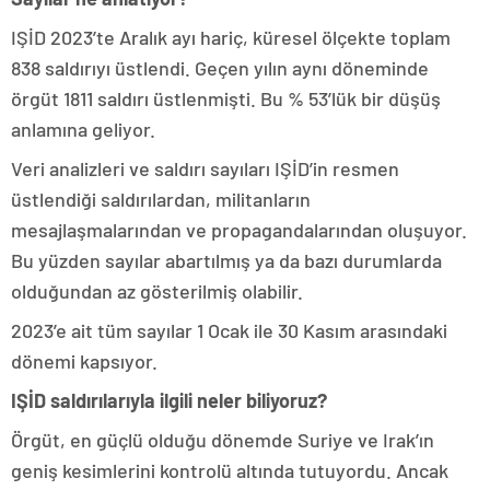
IŞİD 2023’te Aralık ayı hariç, küresel ölçekte toplam
838 saldırıyı üstlendi. Geçen yılın aynı döneminde
örgüt 1811 saldırı üstlenmişti. Bu % 53’lük bir düşüş
anlamına geliyor.
Veri analizleri ve saldırı sayıları IŞİD’in resmen
üstlendiği saldırılardan, militanların
mesajlaşmalarından ve propagandalarından oluşuyor.
Bu yüzden sayılar abartılmış ya da bazı durumlarda
olduğundan az gösterilmiş olabilir.
2023’e ait tüm sayılar 1 Ocak ile 30 Kasım arasındaki
dönemi kapsıyor.
IŞİD saldırılarıyla ilgili neler biliyoruz?
Örgüt, en güçlü olduğu dönemde Suriye ve Irak’ın
geniş kesimlerini kontrolü altında tutuyordu. Ancak