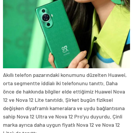
Akıllı telefon pazarındaki konumunu düzelten Huawei,
orta segmentte iddialı iki telefonunu tanıttı. Daha
önce de hakkında bilgiler elde ettiğimiz Huawei Nova
12 ve Nova 12 Lite tanıtıldı. Şirket bugün fiziksel
değişken diyaframlı kameralara ve uydu bağlantısına
sahip Nova 12 Ultra ve Nova 12 Pro’yu duyurdu. Çinli
marka ayrıca daha uygun fiyatlı Nova 12 ve Nova 12