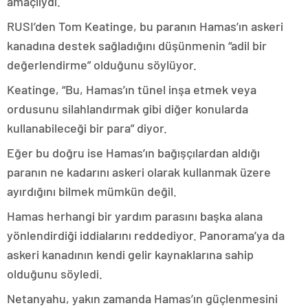
amaçlıydı.
RUSI’den Tom Keatinge, bu paranın Hamas’ın askeri
kanadına destek sağladığını düşünmenin “adil bir
değerlendirme” olduğunu söylüyor.
Keatinge, “Bu, Hamas’ın tünel inşa etmek veya
ordusunu silahlandırmak gibi diğer konularda
kullanabileceği bir para” diyor.
Eğer bu doğru ise Hamas’ın bağışçılardan aldığı
paranın ne kadarını askeri olarak kullanmak üzere
ayırdığını bilmek mümkün değil.
Hamas herhangi bir yardım parasını başka alana
yönlendirdiği iddialarını reddediyor. Panorama’ya da
askeri kanadının kendi gelir kaynaklarına sahip
olduğunu söyledi.
Netanyahu, yakın zamanda Hamas’ın güçlenmesini