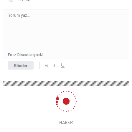
En az 10 karakter gerekli
Gönder
HABER