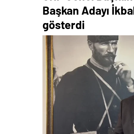
Başkan Adayı İkba
gösterdi