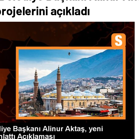
rojelerini açıkladı