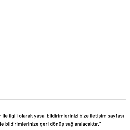
le ilgili olarak yasal bildirimlerinizi bize iletişim sayfası
de bildirimlerinize geri dönüş sağlanılacaktır.”