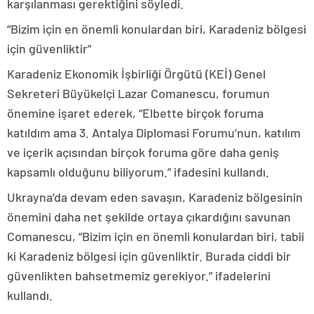
karşılanması gerektiğini söyledi.
“Bizim için en önemli konulardan biri, Karadeniz bölgesi
için güvenliktir”
Karadeniz Ekonomik İşbirliği Örgütü (KEİ) Genel
Sekreteri Büyükelçi Lazar Comanescu, forumun
önemine işaret ederek, “Elbette birçok foruma
katıldım ama 3. Antalya Diplomasi Forumu’nun, katılım
ve içerik açısından birçok foruma göre daha geniş
kapsamlı olduğunu biliyorum.” ifadesini kullandı.
Ukrayna’da devam eden savaşın, Karadeniz bölgesinin
önemini daha net şekilde ortaya çıkardığını savunan
Comanescu, “Bizim için en önemli konulardan biri, tabii
ki Karadeniz bölgesi için güvenliktir. Burada ciddi bir
güvenlikten bahsetmemiz gerekiyor.” ifadelerini
kullandı.