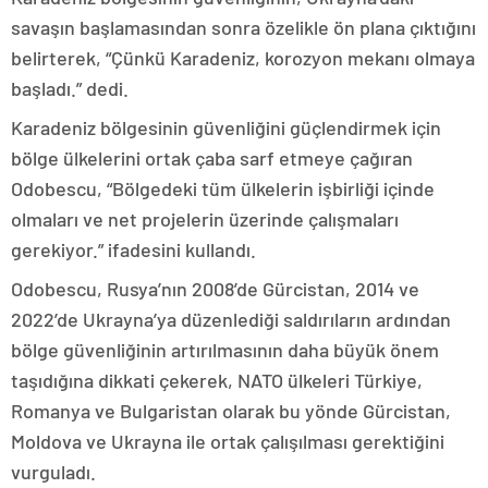
savaşın başlamasından sonra özelikle ön plana çıktığını
belirterek, “Çünkü Karadeniz, korozyon mekanı olmaya
başladı.” dedi.
Karadeniz bölgesinin güvenliğini güçlendirmek için
bölge ülkelerini ortak çaba sarf etmeye çağıran
Odobescu, “Bölgedeki tüm ülkelerin işbirliği içinde
olmaları ve net projelerin üzerinde çalışmaları
gerekiyor.” ifadesini kullandı.
Odobescu, Rusya’nın 2008’de Gürcistan, 2014 ve
2022’de Ukrayna’ya düzenlediği saldırıların ardından
bölge güvenliğinin artırılmasının daha büyük önem
taşıdığına dikkati çekerek, NATO ülkeleri Türkiye,
Romanya ve Bulgaristan olarak bu yönde Gürcistan,
Moldova ve Ukrayna ile ortak çalışılması gerektiğini
vurguladı.