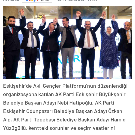
Eskişehir’de Akil Gençler Platformu’nun düzenlendiği
organizasyona katılan AK Parti Eskişehir Büyükşehir
Belediye Başkan Adayı Nebi Hatipoğlu, AK Parti
Eskişehir Odunpazarı Belediye Başkan Adayı Özkan
Alp, AK Parti Tepebaşı Belediye Başkan Adayı Hamid
Yüzügüllü, kentteki sorunlar ve seçim vaatlerini