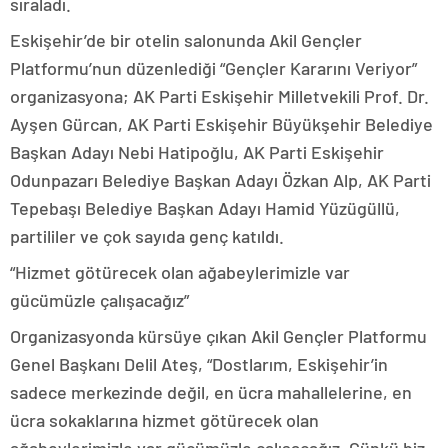
sıraladı.
Eskişehir’de bir otelin salonunda Akil Gençler
Platformu’nun düzenlediği “Gençler Kararını Veriyor”
organizasyona; AK Parti Eskişehir Milletvekili Prof. Dr.
Ayşen Gürcan, AK Parti Eskişehir Büyükşehir Belediye
Başkan Adayı Nebi Hatipoğlu, AK Parti Eskişehir
Odunpazarı Belediye Başkan Adayı Özkan Alp, AK Parti
Tepebaşı Belediye Başkan Adayı Hamid Yüzügüllü,
partililer ve çok sayıda genç katıldı.
“Hizmet götürecek olan ağabeylerimizle var
gücümüzle çalışacağız”
Organizasyonda kürsüye çıkan Akil Gençler Platformu
Genel Başkanı Delil Ateş, “Dostlarım, Eskişehir’in
sadece merkezinde değil, en ücra mahallelerine, en
ücra sokaklarına hizmet götürecek olan