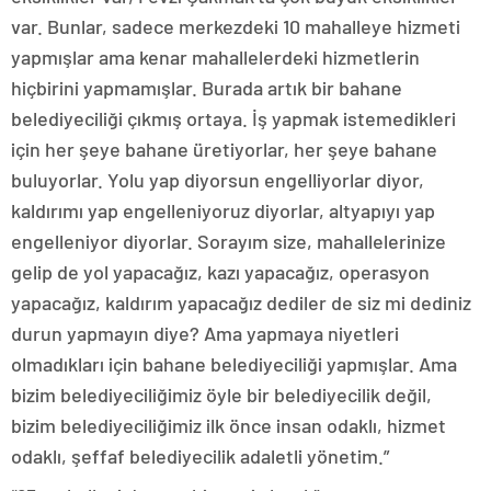
var. Bunlar, sadece merkezdeki 10 mahalleye hizmeti
yapmışlar ama kenar mahallelerdeki hizmetlerin
hiçbirini yapmamışlar. Burada artık bir bahane
belediyeciliği çıkmış ortaya. İş yapmak istemedikleri
için her şeye bahane üretiyorlar, her şeye bahane
buluyorlar. Yolu yap diyorsun engelliyorlar diyor,
kaldırımı yap engelleniyoruz diyorlar, altyapıyı yap
engelleniyor diyorlar. Sorayım size, mahallelerinize
gelip de yol yapacağız, kazı yapacağız, operasyon
yapacağız, kaldırım yapacağız dediler de siz mi dediniz
durun yapmayın diye? Ama yapmaya niyetleri
olmadıkları için bahane belediyeciliği yapmışlar. Ama
bizim belediyeciliğimiz öyle bir belediyecilik değil,
bizim belediyeciliğimiz ilk önce insan odaklı, hizmet
odaklı, şeffaf belediyecilik adaletli yönetim.”