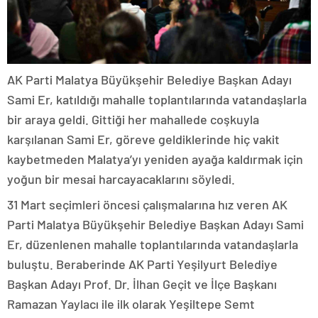
AK Parti Malatya Büyükşehir Belediye Başkan Adayı
Sami Er, katıldığı mahalle toplantılarında vatandaşlarla
bir araya geldi. Gittiği her mahallede coşkuyla
karşılanan Sami Er, göreve geldiklerinde hiç vakit
kaybetmeden Malatya’yı yeniden ayağa kaldırmak için
yoğun bir mesai harcayacaklarını söyledi.
31 Mart seçimleri öncesi çalışmalarına hız veren AK
Parti Malatya Büyükşehir Belediye Başkan Adayı Sami
Er, düzenlenen mahalle toplantılarında vatandaşlarla
buluştu. Beraberinde AK Parti Yeşilyurt Belediye
Başkan Adayı Prof. Dr. İlhan Geçit ve İlçe Başkanı
Ramazan Yaylacı ile ilk olarak Yeşiltepe Semt