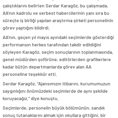
çalıştıklarını belirten Serdar Karagöz, bu çalışmada,
AA’nın kadrolu ve serbest habercilerinin yanı sıra bu
süreçte iş birliği yapılan araştırma şirketi personelinin
görev yaptığını bildirdi.
AA’nın, geçen yıl mayıs ayındaki seçimlerde gösterdiği
performansın herkes tarafından takdir edildiğini
söyleyen Karagöz, seçim sonuçlarının toplanmasında,
genel müdürden şoförüne, editörlerden grafikerlere
kadar bütün departmanlarda görev alan AA
personeline teşekkür etti.
Serdar Karagöz, “Ajansımızın itibarını, kurumumuzun
saygınlığını önümüzdeki seçimlerde de aynı şekilde
koruyacağız.” diye konuştu.
Seçimlerde, personelin büyük bölümünün, sandık
sonuç tutanaklarını almak için okullara gittiğini, bir