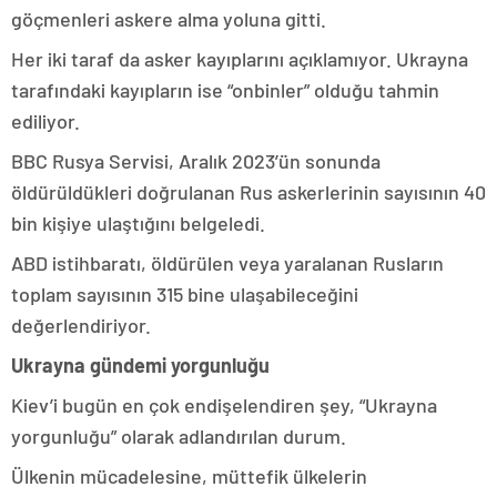
göçmenleri askere alma yoluna gitti.
Her iki taraf da asker kayıplarını açıklamıyor. Ukrayna
tarafındaki kayıpların ise “onbinler” olduğu tahmin
ediliyor.
BBC Rusya Servisi, Aralık 2023’ün sonunda
öldürüldükleri doğrulanan Rus askerlerinin sayısının 40
bin kişiye ulaştığını belgeledi.
ABD istihbaratı, öldürülen veya yaralanan Rusların
toplam sayısının 315 bine ulaşabileceğini
değerlendiriyor.
Ukrayna gündemi yorgunluğu
Kiev’i bugün en çok endişelendiren şey, “Ukrayna
yorgunluğu” olarak adlandırılan durum.
Ülkenin mücadelesine, müttefik ülkelerin