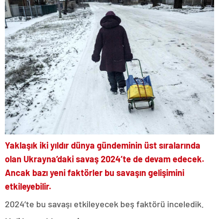
Yaklaşık iki yıldır dünya gündeminin üst sıralarında
olan Ukrayna’daki savaş 2024’te de devam edecek.
Ancak bazı yeni faktörler bu savaşın gelişimini
etkileyebilir.
2024’te bu savaşı etkileyecek beş faktörü inceledik.