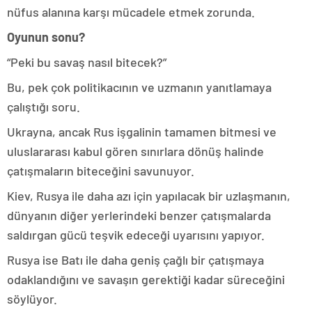
nüfus alanına karşı mücadele etmek zorunda.
Oyunun sonu?
“Peki bu savaş nasıl bitecek?”
Bu, pek çok politikacının ve uzmanın yanıtlamaya
çalıştığı soru.
Ukrayna, ancak Rus işgalinin tamamen bitmesi ve
uluslararası kabul gören sınırlara dönüş halinde
çatışmaların biteceğini savunuyor.
Kiev, Rusya ile daha azı için yapılacak bir uzlaşmanın,
dünyanın diğer yerlerindeki benzer çatışmalarda
saldırgan gücü teşvik edeceği uyarısını yapıyor.
Rusya ise Batı ile daha geniş çağlı bir çatışmaya
odaklandığını ve savaşın gerektiği kadar süreceğini
söylüyor.