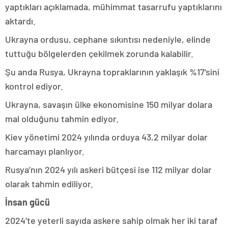
yaptıkları açıklamada, mühimmat tasarrufu yaptıklarını
aktardı.
Ukrayna ordusu, cephane sıkıntısı nedeniyle, elinde
tuttuğu bölgelerden çekilmek zorunda kalabilir.
Şu anda Rusya, Ukrayna topraklarının yaklaşık %17’sini
kontrol ediyor.
Ukrayna, savaşın ülke ekonomisine 150 milyar dolara
mal olduğunu tahmin ediyor.
Kiev yönetimi 2024 yılında orduya 43,2 milyar dolar
harcamayı planlıyor.
Rusya’nın 2024 yılı askeri bütçesi ise 112 milyar dolar
olarak tahmin ediliyor.
İnsan gücü
2024’te yeterli sayıda askere sahip olmak her iki taraf