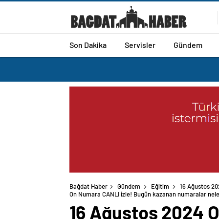
Son Dakika
Servisler
Gündem
Bağdat Haber
Gündem
Eğitim
16 Ağustos 20
On Numara CANLI izle! Bugün kazanan numaralar nele
16 Ağustos 2024 O