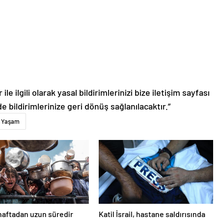
le ilgili olarak yasal bildirimlerinizi bize iletişim sayfası
de bildirimlerinize geri dönüş sağlanılacaktır.”
Yaşam
haftadan uzun süredir
Katil İsrail, hastane saldırısında