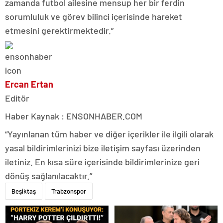
zamanda futbol ailesine mensup her bir ferdin
sorumluluk ve görev bilinci içerisinde hareket
etmesini gerektirmektedir.”
Ercan Ertan
Editör
Haber Kaynak : ENSONHABER.COM
“Yayınlanan tüm haber ve diğer içerikler ile ilgili olarak
yasal bildirimlerinizi bize iletişim sayfası üzerinden
iletiniz. En kısa süre içerisinde bildirimlerinize geri
dönüş sağlanılacaktır.”
Beşiktaş
Trabzonspor