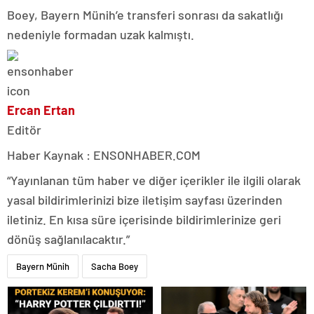
Boey, Bayern Münih’e transferi sonrası da sakatlığı
nedeniyle formadan uzak kalmıştı.
Ercan Ertan
Editör
Haber Kaynak : ENSONHABER.COM
“Yayınlanan tüm haber ve diğer içerikler ile ilgili olarak
yasal bildirimlerinizi bize iletişim sayfası üzerinden
iletiniz. En kısa süre içerisinde bildirimlerinize geri
dönüş sağlanılacaktır.”
Bayern Münih
Sacha Boey