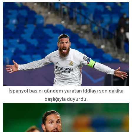
İspanyol basını gündem yaratan iddiayı son dakika
başlığıyla duyurdu.