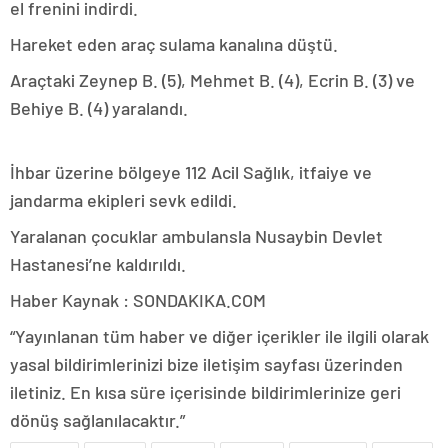
el frenini indirdi.
Hareket eden araç sulama kanalına düştü.
Araçtaki Zeynep B. (5), Mehmet B. (4), Ecrin B. (3) ve
Behiye B. (4) yaralandı.
İhbar üzerine bölgeye 112 Acil Sağlık, itfaiye ve
jandarma ekipleri sevk edildi.
Yaralanan çocuklar ambulansla Nusaybin Devlet
Hastanesi’ne kaldırıldı.
Haber Kaynak : SONDAKIKA.COM
“Yayınlanan tüm haber ve diğer içerikler ile ilgili olarak
yasal bildirimlerinizi bize iletişim sayfası üzerinden
iletiniz. En kısa süre içerisinde bildirimlerinize geri
dönüş sağlanılacaktır.”