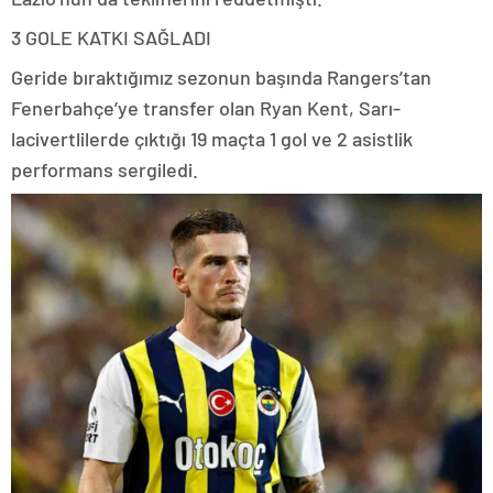
3 GOLE KATKI SAĞLADI
Geride bıraktığımız sezonun başında Rangers’tan
Fenerbahçe’ye transfer olan Ryan Kent, Sarı-
lacivertlilerde çıktığı 19 maçta 1 gol ve 2 asistlik
performans sergiledi.