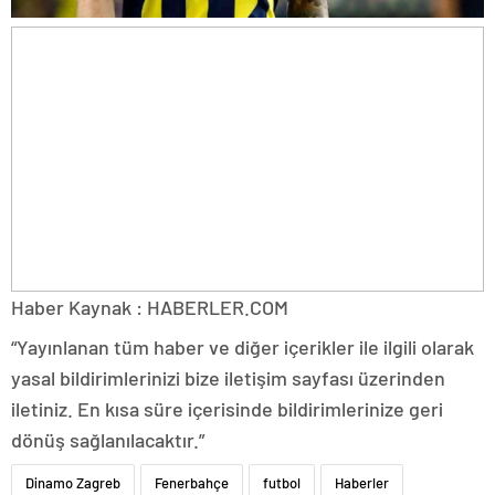
Haber Kaynak : HABERLER.COM
“Yayınlanan tüm haber ve diğer içerikler ile ilgili olarak
yasal bildirimlerinizi bize iletişim sayfası üzerinden
iletiniz. En kısa süre içerisinde bildirimlerinize geri
dönüş sağlanılacaktır.”
Dinamo Zagreb
Fenerbahçe
futbol
Haberler