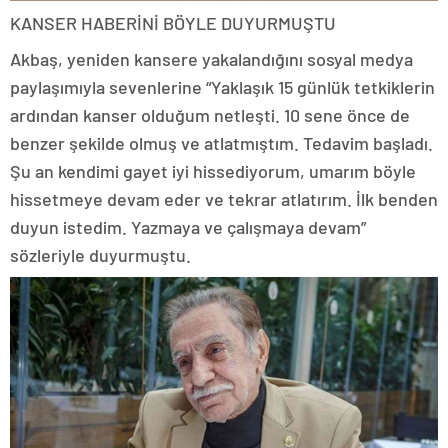
KANSER HABERİNİ BÖYLE DUYURMUŞTU
Akbaş, yeniden kansere yakalandığını sosyal medya
paylaşımıyla sevenlerine “Yaklaşık 15 günlük tetkiklerin
ardından kanser olduğum netleşti. 10 sene önce de
benzer şekilde olmuş ve atlatmıştım. Tedavim başladı.
Şu an kendimi gayet iyi hissediyorum, umarım böyle
hissetmeye devam eder ve tekrar atlatırım. İlk benden
duyun istedim. Yazmaya ve çalışmaya devam”
sözleriyle duyurmuştu.