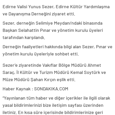
Edirne Valisi Yunus Sezer, Edirne Kültür Yardımlaşma
ve Dayanışma Derneğini ziyaret etti.
Sezer, derneğin Selimiye Meydanı’ndaki binasında
Başkan Selahattin Pınar ve yönetim kurulu üyeleri
tarafından karşılandı.
Derneğin faaliyetleri hakkında bilgi alan Sezer, Pınar ve
yönetim kurulu üyeleriyle sohbet etti.
Sezer’e ziyaretinde Vakıflar Bölge Müdürü Ahmet
Saraç, İl Kültür ve Turizm Müdürü Kemal Soytürk ve
Müze Müdürü Şahan Kırçın eşlik etti.
Haber Kaynak : SONDAKIKA.COM
“Yayınlanan tüm haber ve diğer içerikler ile ilgili olarak
yasal bildirimlerinizi bize iletişim sayfası üzerinden
iletiniz. En kısa süre içerisinde bildirimlerinize geri