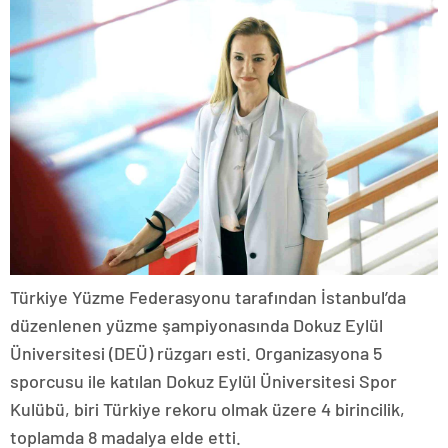
Türkiye Yüzme Federasyonu tarafından İstanbul’da
düzenlenen yüzme şampiyonasında Dokuz Eylül
Üniversitesi (DEÜ) rüzgarı esti. Organizasyona 5
sporcusu ile katılan Dokuz Eylül Üniversitesi Spor
Kulübü, biri Türkiye rekoru olmak üzere 4 birincilik,
toplamda 8 madalya elde etti.