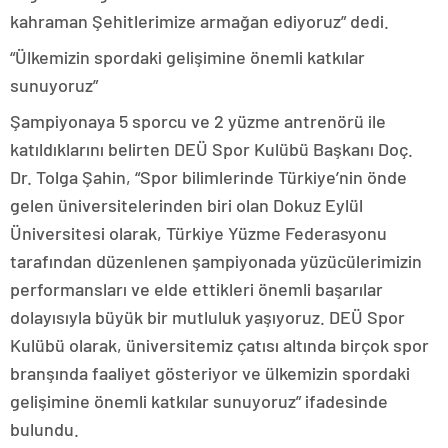
kahraman Şehitlerimize armağan ediyoruz” dedi.
“Ülkemizin spordaki gelişimine önemli katkılar
sunuyoruz”
Şampiyonaya 5 sporcu ve 2 yüzme antrenörü ile
katıldıklarını belirten DEÜ Spor Kulübü Başkanı Doç.
Dr. Tolga Şahin, “Spor bilimlerinde Türkiye’nin önde
gelen üniversitelerinden biri olan Dokuz Eylül
Üniversitesi olarak, Türkiye Yüzme Federasyonu
tarafından düzenlenen şampiyonada yüzücülerimizin
performansları ve elde ettikleri önemli başarılar
dolayısıyla büyük bir mutluluk yaşıyoruz. DEÜ Spor
Kulübü olarak, üniversitemiz çatısı altında birçok spor
branşında faaliyet gösteriyor ve ülkemizin spordaki
gelişimine önemli katkılar sunuyoruz” ifadesinde
bulundu.