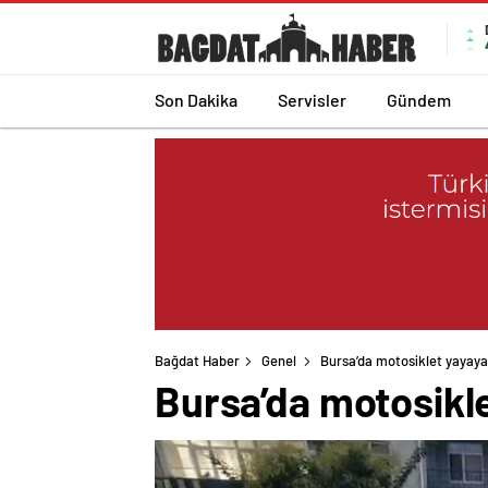
Son Dakika
Servisler
Gündem
Bağdat Haber
Genel
Bursa’da motosiklet yayaya 
Bursa’da motosikle