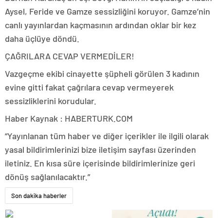
Aysel, Feride ve Gamze sessizliğini koruyor. Gamze’nin
canlı yayınlardan kaçmasının ardından oklar bir kez
daha üçlüye döndü.
ÇAĞRILARA CEVAP VERMEDİLER!
Vazgeçme ekibi cinayette şüpheli görülen 3 kadının
evine gitti fakat çağrılara cevap vermeyerek
sessizliklerini korudular.
Haber Kaynak : HABERTURK.COM
“Yayınlanan tüm haber ve diğer içerikler ile ilgili olarak
yasal bildirimlerinizi bize iletişim sayfası üzerinden
iletiniz. En kısa süre içerisinde bildirimlerinize geri
dönüş sağlanılacaktır.”
Son dakika haberler