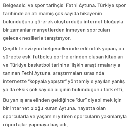
Belgeselci ve spor tarihçisi Fethi Aytuna, Türkiye spor
tarihinde anlatılmamış çok sayıda hikayenin
bulunduğunu görerek oluşturduğu internet bloğuyla
bir zamanlar manşetlerden inmeyen sporcuları
gelecek nesillerle tanıştırıyor.
Çeşitli televizyon belgesellerinde editörlük yapan, bu
süreçte eski futbolcu portrelerinden oluşan kitapları
ve Türkiye basketbol tarihine ilişkin araştırmalarıyla
tanınan Fethi Aytuna, araştırmaları sırasında
internette “kopyala yapıştır” yöntemiyle yayılan yanlış
ya da eksik çok sayıda bilginin bulunduğunu fark etti.
Bu yanlışlara elinden geldiğince “dur” diyebilmek için
bir internet bloğu kuran Aytuna, hayatta olan
sporcularla ve yaşamını yitiren sporcuların yakınlarıyla
röportajlar yapmaya başladı.