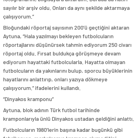
sayılır bir arşiv oldu. Onları da aynı şekilde aktarmaya
çalışıyorum.”
Bloğundaki röportaj sayısının 200’ü geçtiğini aktaran
Aytuna, “Hala yazılmayı bekleyen futbolcuların
röportajlarını düşünürsek tahmin ediyorum 250 civarı
röportaj oldu. Fırsat buldukça görüşmeye devam
ediyorum hayattaki futbolcularla. Hayatta olmayan
futbolcuların da yakınlarını bulup, sporcu büyüklerinin
hayatlarını anlattırıp, onları yazıya dökmeye
çalışıyorum.” ifadelerini kullandı.
“Dinyakos kramponu”
Aytuna, blok adının Türk futbol tarihinde
kramponlarıyla ünlü Dinyakos ustadan geldiğini anlattı.
Futbolcuların 1980’lerin başına kadar bugünkü gibi