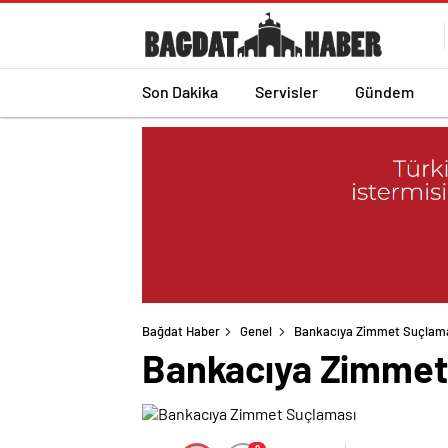
Son Dakika
Servisler
Gündem
Bağdat Haber
Genel
Bankacıya Zimmet Suçlam
Bankacıya Zimmet